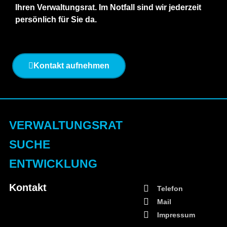
Ihren Verwaltungsrat. Im Notfall sind wir jederzeit
persönlich für Sie da.
Kontakt aufnehmen
VERWALTUNGSRAT
SUCHE
ENTWICKLUNG
Kontakt
Telefon
Mail
Impressum