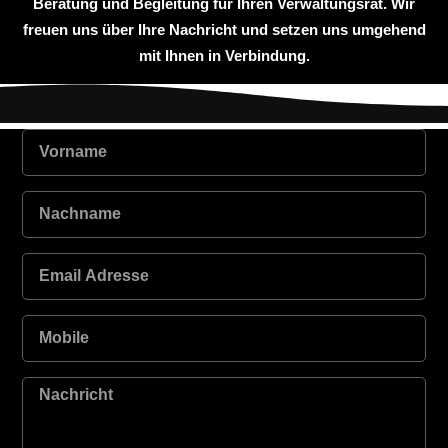
Beratung und Begleitung für Ihren Verwaltungsrat. Wir
freuen uns über Ihre Nachricht und setzen uns umgehend
mit Ihnen in Verbindung.