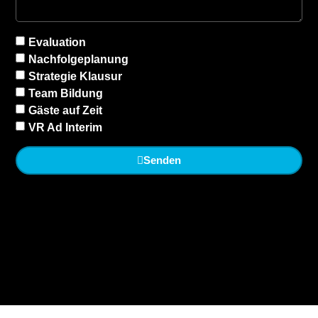
Evaluation
Nachfolgeplanung
Strategie Klausur
Team Bildung
Gäste auf Zeit
VR Ad Interim
Senden