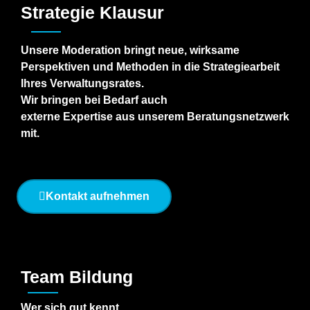
Strategie Klausur
Unsere
Moderation bringt neue,
wirksame
Perspektiven und
Methoden in die Strategiearbeit
Ihres
Verwaltungsrates.
Wir bringen bei Bedarf auch
externe
Expertise aus unserem Beratungsnetzwerk
mit.
Kontakt aufnehmen
Team Bildung
Wer sich gut kennt,