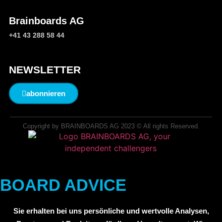
Brainboards AG
+41 43 288 58 44
NEWSLETTER
abonnieren
Copyright by BRAINBOARDS AG 2023 © All rights Reserved.
BOARD ADVICE
Sie erhalten bei uns persönliche und wertvolle Analysen,