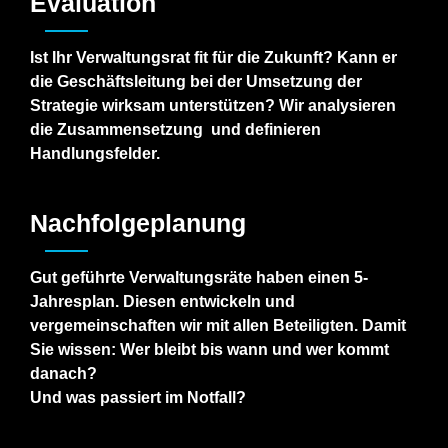
Evaluation
Ist Ihr Verwaltungsrat
fit für die Zukunft?
Kann er
die Geschäftsleitung
bei der Umsetzung der
Strategie wirksam unterstützen? Wir
analysieren
die Zusammensetzung
und definieren
Handlungsfelder.
Nachfolgeplanung
Gut geführte Verwaltungsräte haben einen
5-
Jahresplan. Diesen entwickeln und
vergemeinschaften wir mit allen
Beteiligten. Damit
Sie wissen: Wer bleibt bis wann und wer
kommt
danach?
Und was passiert im Notfall?