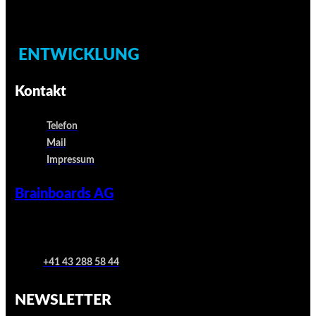
ENTWICKLUNG
Kontakt
Telefon
Mail
Impressum
Brainboards AG
+41 43 288 58 44
NEWSLETTER