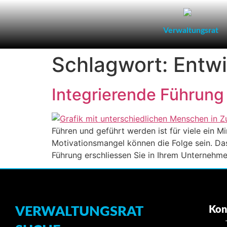
Verwaltungsrat
Schlagwort:
Entw
Integrierende Führung
Führen und geführt werden ist für viele ein M
Motivationsmangel können die Folge sein. Das
Führung erschliessen Sie in Ihrem Unternehme
VERWALTUNGSRAT
Kon