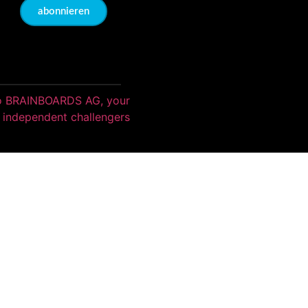
abonnieren