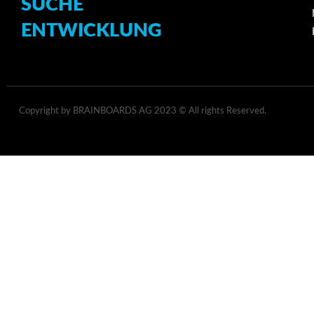
SUCHE
ENTWICKLUNG
Copyright by BRAINBOARDS AG 2023 © All rights Reserved.